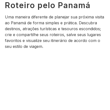
Roteiro pelo Panamá
Uma maneira diferente de planejar sua próxima visita
ao Panamá de forma simples e prática. Descubra
destinos, atrações turísticas e tesouros escondidos;
crie e compartilhe seus roteiros, salve seus lugares
favoritos e visualize seu itinerário de acordo com o
seu estilo de viagem.