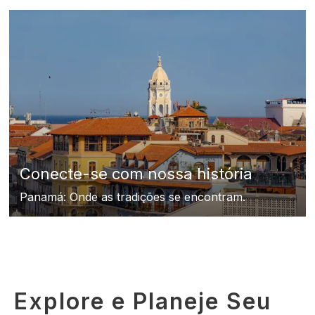
Conecte-se com nossa história
Panamá: Onde as tradições se encontram.
Explore e Planeje Seu