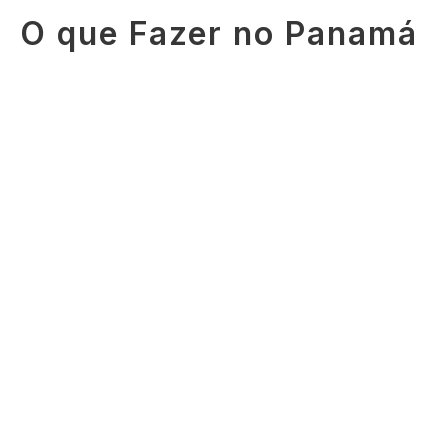
O que Fazer no Panamá