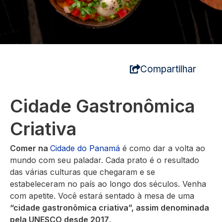
Compartilhar
Cidade Gastronômica
Criativa
Comer na
Cidade do Panamá
é como dar a volta ao
mundo com seu paladar. Cada prato é o resultado
das várias culturas que chegaram e se
estabeleceram no país ao longo dos séculos. Venha
com apetite. Você estará sentado à mesa de uma
“cidade gastronômica criativa”, assim denominada
pela UNESCO desde 2017
.