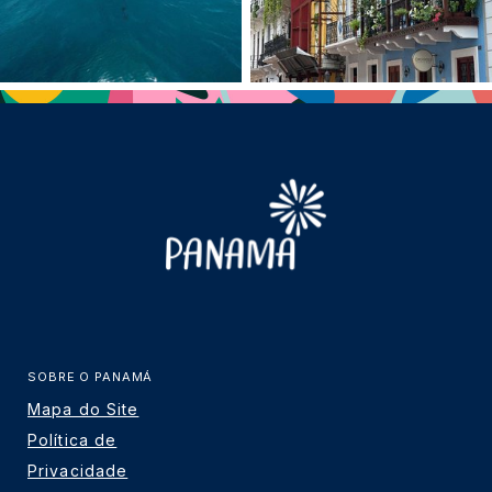
SOBRE O PANAMÁ
Mapa do Site
Política de
Privacidade