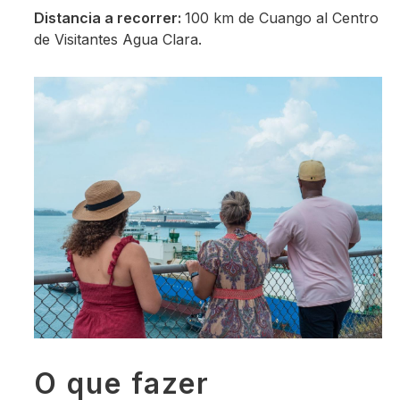
Distancia a recorrer:
100 km de Cuango al Centro
de Visitantes Agua Clara.
O que fazer