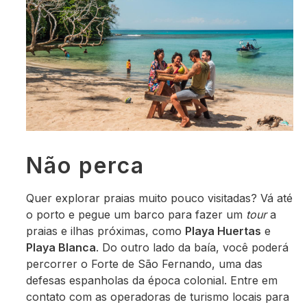
Não perca
Quer explorar praias muito pouco visitadas? Vá até
o porto e pegue um barco para fazer um
tour
a
praias e ilhas próximas, como
Playa Huertas
e
Playa Blanca
. Do outro lado da baía, você poderá
percorrer o Forte de São Fernando, uma das
defesas espanholas da época colonial. Entre em
contato com as operadoras de turismo locais para