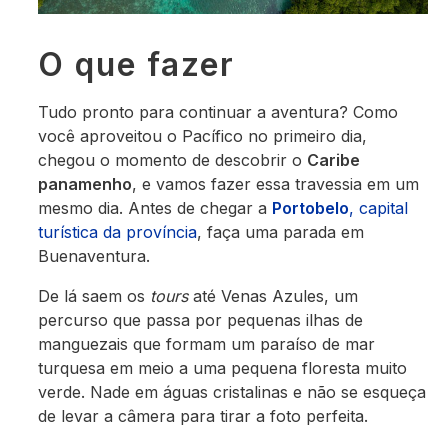
O que fazer
Tudo pronto para continuar a aventura? Como
você aproveitou o Pacífico no primeiro dia,
chegou o momento de descobrir o
Caribe
panamenho
, e vamos fazer essa travessia em um
mesmo dia. Antes de chegar a
Portobelo
, capital
turística da província
, faça uma parada em
Buenaventura.
De lá saem os
tours
até Venas Azules, um
percurso que passa por pequenas ilhas de
manguezais que formam um paraíso de mar
turquesa em meio a uma pequena floresta muito
verde. Nade em águas cristalinas e não se esqueça
de levar a câmera para tirar a foto perfeita.