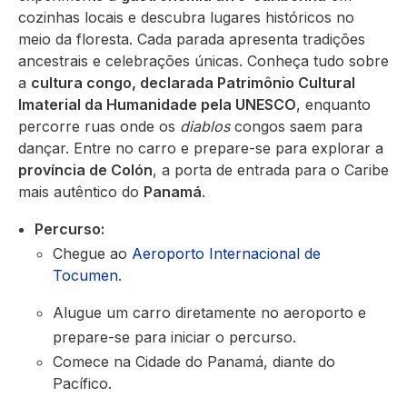
cozinhas locais e descubra lugares históricos no
meio da floresta. Cada parada apresenta tradições
ancestrais e celebrações únicas. Conheça tudo sobre
a
cultura congo, declarada Patrimônio Cultural
Imaterial da Humanidade pela UNESCO
, enquanto
percorre ruas onde os
diablos
congos saem para
dançar. Entre no carro e prepare-se para explorar a
província de Colón
, a porta de entrada para o Caribe
mais autêntico do
Panamá
.
Percurso:
Chegue ao
Aeroporto Internacional de
Tocumen
.
Alugue um carro diretamente no aeroporto e
prepare-se para iniciar o percurso.
Comece na Cidade do Panamá, diante do
Pacífico.