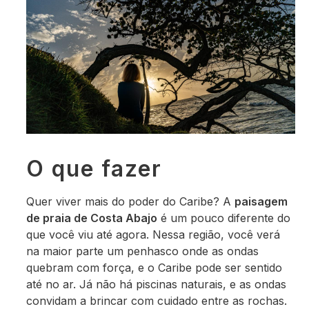
O que fazer
Quer viver mais do poder do Caribe? A
paisagem
de praia de Costa Abajo
é um pouco diferente do
que você viu até agora. Nessa região, você verá
na maior parte um penhasco onde as ondas
quebram com força, e o Caribe pode ser sentido
até no ar. Já não há piscinas naturais, e as ondas
convidam a brincar com cuidado entre as rochas.