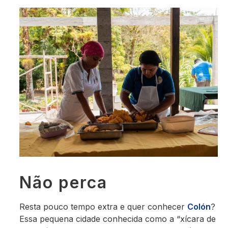
Não perca
Resta pouco tempo extra e quer conhecer
Col
ón
?
Essa pequena cidade conhecida como a “xícara de