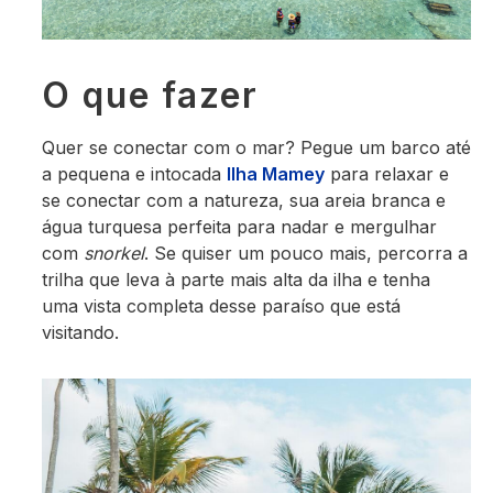
O que fazer
Quer se conectar com o mar? Pegue um barco até
a pequena e intocada
Ilha Mamey
para relaxar e
se conectar com a natureza, sua areia branca e
água turquesa perfeita para nadar e mergulhar
com
snorkel
. Se quiser um pouco mais, percorra a
trilha que leva à parte mais alta da ilha e tenha
uma vista completa desse paraíso que está
visitando.