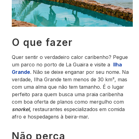
O que fazer
Quer sentir o verdadeiro calor caribenho? Pegue
um parco no porto de La Guaira e visite a
Ilha
Grande
. Não se deixe enganar por seu nome. Na
verdade, Ilha Grande tem menos de 30 km², mas
com uma alma que não tem tamanho. É o lugar
perfeito para quem busca uma praia caribenha
com boa oferta de planos como mergulho com
snorkel
,
restaurantes especializados em comida
afro e hospedagens à beira-mar.
Não perca