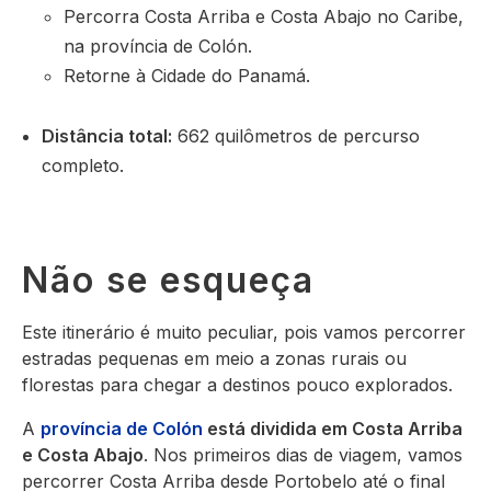
Percorra Costa Arriba e Costa Abajo no Caribe,
na província de Colón.
Retorne à Cidade do Panamá.
Distância total:
662 quilômetros de percurso
completo.
Não se esqueça
Este itinerário é muito peculiar, pois vamos percorrer
estradas pequenas em meio a zonas rurais ou
florestas para chegar a destinos pouco explorados.
A
província de Colón
está dividida em Costa Arriba
e Costa Abajo
. Nos primeiros dias de viagem, vamos
percorrer Costa Arriba desde Portobelo até o final