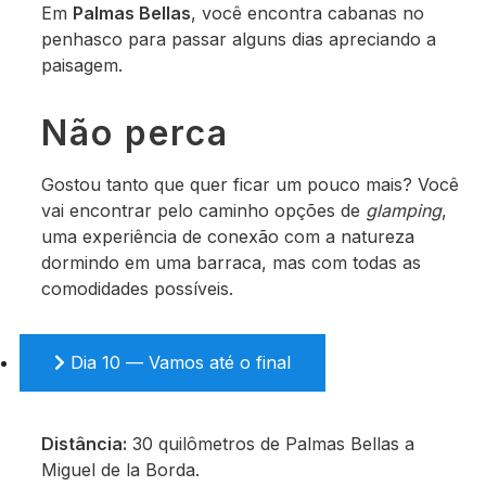
Em
Palmas Bellas
, você encontra cabanas no
penhasco para passar alguns dias apreciando a
paisagem.
Não perca
Gostou tanto que quer ficar um pouco mais? Você
vai encontrar pelo caminho opções de
glamping
,
uma experiência de conexão com a natureza
dormindo em uma barraca, mas com todas as
comodidades possíveis.
Dia 10 — Vamos até o final
Distância:
30 quilômetros de Palmas Bellas a
Miguel de la Borda.