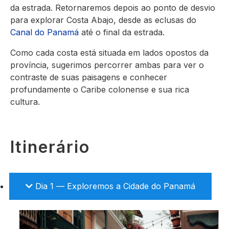
da estrada. Retornaremos depois ao ponto de desvio
para explorar Costa Abajo, desde as eclusas do
Canal do Panamá
até o final da estrada.
Como cada costa está situada em lados opostos da
província, sugerimos percorrer ambas para ver o
contraste de suas paisagens e conhecer
profundamente o Caribe colonense e sua rica
cultura.
Itinerário
Dia 1 — Exploremos a Cidade do Panamá