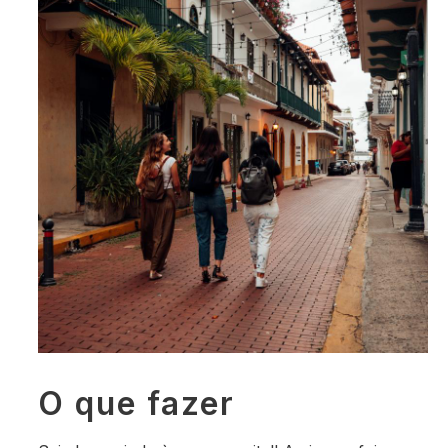
O que fazer