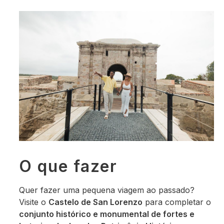
O que fazer
Quer fazer uma pequena viagem ao passado?
Visite o
Castelo de San Lorenzo
para completar o
conjunto histórico e monumental de fortes e