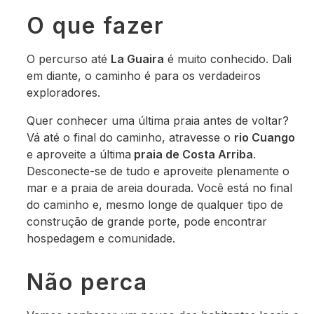
O que fazer
O percurso até
La Guaira
é muito conhecido. Dali
em diante, o caminho é para os verdadeiros
exploradores.
Quer conhecer uma última praia antes de voltar?
Vá até o final do caminho, atravesse o
rio Cuango
e aproveite a última
praia de Costa Arriba
.
Desconecte-se de tudo e aproveite plenamente o
mar e a praia de areia dourada. Você está no final
do caminho e, mesmo longe de qualquer tipo de
construção de grande porte, pode encontrar
hospedagem e comunidade.
Não perca