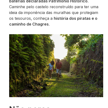
baterias declaradas Patrimônio Histórico
.
Caminhe pelo castelo reconstruído para ter uma
ideia da imponência das muralhas que protegiam
os tesouros, conheça a
história dos piratas e o
caminho de Chagres
.