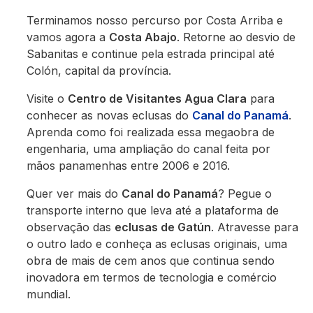
Terminamos nosso percurso por Costa Arriba e
vamos agora a
Costa Abajo
. Retorne ao desvio de
Sabanitas e continue pela estrada principal até
Colón, capital da província.
Visite o
Centro de Visitantes Agua Clara
para
conhecer as novas eclusas do
Canal do Panamá
.
Aprenda como foi realizada essa megaobra de
engenharia, uma ampliação do canal feita por
mãos panamenhas entre 2006 e 2016.
Quer ver mais do
Canal do Panamá
? Pegue o
transporte interno que leva até a plataforma de
observação das
eclusas de Gatún
. Atravesse para
o outro lado e conheça as eclusas originais, uma
obra de mais de cem anos que continua sendo
inovadora em termos de tecnologia e comércio
mundial.