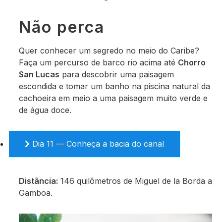
Não perca
Quer conhecer um segredo no meio do Caribe?
Faça um percurso de barco rio acima até
Chorro
San Lucas
para descobrir uma paisagem
escondida e tomar um banho na piscina natural da
cachoeira em meio a uma paisagem muito verde e
de água doce.
Dia 11 — Conheça a bacia do canal
Distância:
146 quilômetros de Miguel de la Borda a
Gamboa.