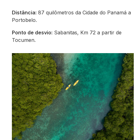
Distância:
87 quilômetros da Cidade do Panamá a
Portobelo.
Ponto de desvio:
Sabanitas, Km 72 a partir de
Tocumen.