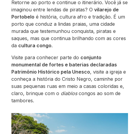
Retorne ao porto e continue o itinerário. Você já se
imaginou entre lendas de piratas? O
vilarejo de
Portobelo
é história, cultura afro e tradição. É um
porto que conduz a lindas praias, uma cidade
murada que testemunhou conquista, piratas e
saques, mas que continua brilhando com as cores
da
cultura congo
.
Visite para conhecer parte do
conjunto
monumental de fortes e baterias declaradas
Patrimônio Histórico pela Unesco
, visite a igreja e
conheça a história do Cristo Negro, caminhe por
suas pequenas ruas em meio a casas coloridas e,
claro, brinque com o
diablos
congos ao som de
tambores.