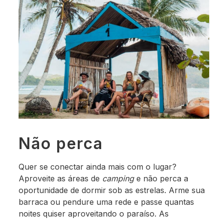
Não perca
Quer se conectar ainda mais com o lugar?
Aproveite as áreas de
camping
e não perca a
oportunidade de dormir sob as estrelas. Arme sua
barraca ou pendure uma rede e passe quantas
noites quiser aproveitando o paraíso. As