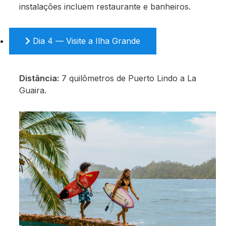
instalações incluem restaurante e banheiros.
Dia 4 — Visite a Ilha Grande
Distância:
7 quilômetros de Puerto Lindo a La
Guaira.