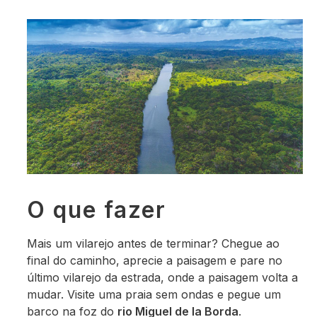
O que fazer
Mais um vilarejo antes de terminar? Chegue ao
final do caminho, aprecie a paisagem e pare no
último vilarejo da estrada, onde a paisagem volta a
mudar. Visite uma praia sem ondas e pegue um
barco na foz do
rio Miguel de la Borda
.