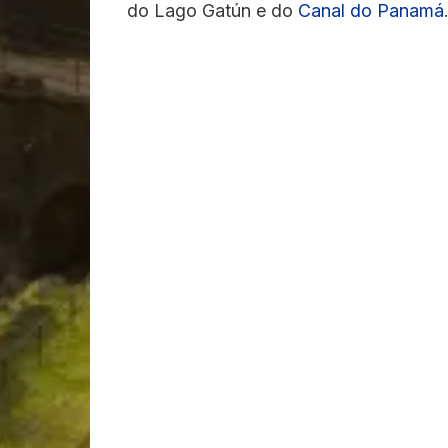
do Lago Gatún e do
Canal do Panamá